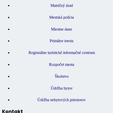
Matričný úrad
Mestská polícia
Miestne dane
Primátor mesta
Regionálne turistické informačné centrum
Rozpočet mesta
Školstvo
Údržba bytov
Údržba nebytových priestorov
Kontakt