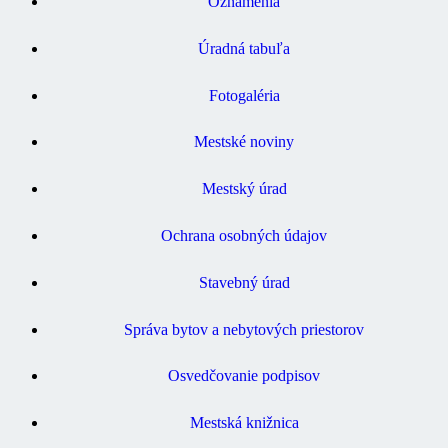
Oznámenia
Úradná tabuľa
Fotogaléria
Mestské noviny
Mestský úrad
Ochrana osobných údajov
Stavebný úrad
Správa bytov a nebytových priestorov
Osvedčovanie podpisov
Mestská knižnica