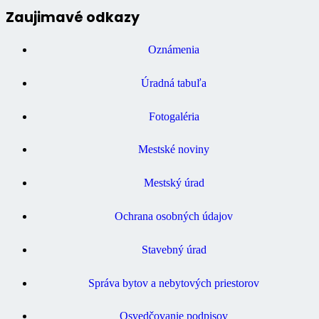
Zaujimavé odkazy
Oznámenia
Úradná tabuľa
Fotogaléria
Mestské noviny
Mestský úrad
Ochrana osobných údajov
Stavebný úrad
Správa bytov a nebytových priestorov
Osvedčovanie podpisov