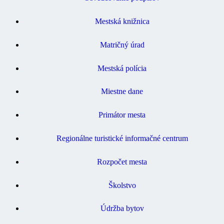
Mestská knižnica
Matričný úrad
Mestská polícia
Miestne dane
Primátor mesta
Regionálne turistické informačné centrum
Rozpočet mesta
Školstvo
Údržba bytov