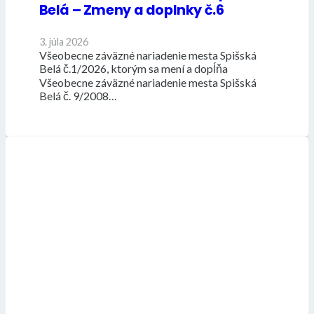
Belá – Zmeny a doplnky č.6
3. júla 2026
Všeobecne záväzné nariadenie mesta Spišská
Belá č.1/2026, ktorým sa mení a dopĺňa
Všeobecne záväzné nariadenie mesta Spišská
Belá č. 9/2008…