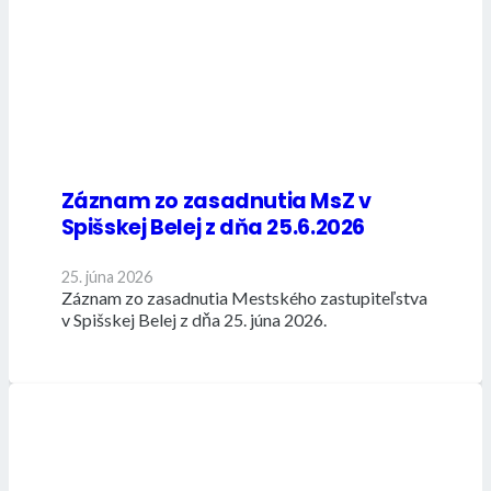
Záznam zo zasadnutia MsZ v
Spišskej Belej z dňa 25.6.2026
25. júna 2026
Záznam zo zasadnutia Mestského zastupiteľstva
v Spišskej Belej z dňa 25. júna 2026.