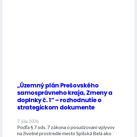
„Územný plán Prešovského
samosprávneho kraja, Zmeny a
doplnky č. 1“ – rozhodnutie o
strategickom dokumente
7. júla 2026
Podľa § 7 ods. 7 zákona o posudzovaní vplyvov
na životné prostredie mesto Spišská Belá ako