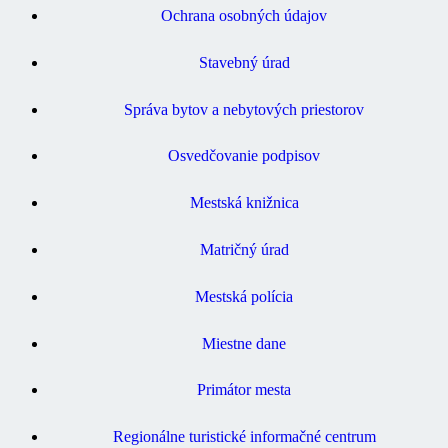
Ochrana osobných údajov
Stavebný úrad
Správa bytov a nebytových priestorov
Osvedčovanie podpisov
Mestská knižnica
Matričný úrad
Mestská polícia
Miestne dane
Primátor mesta
Regionálne turistické informačné centrum