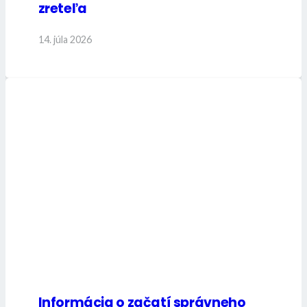
zreteľa
14. júla 2026
Informácia o začatí správneho