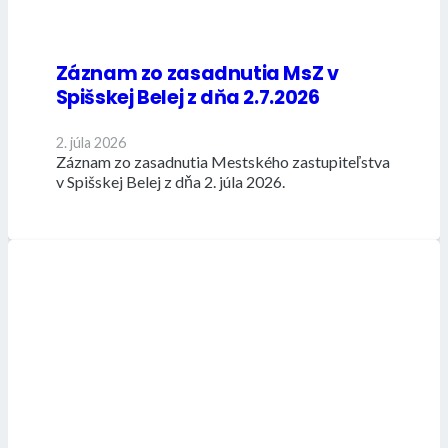
Záznam zo zasadnutia MsZ v
Spišskej Belej z dňa 2.7.2026
2. júla 2026
Záznam zo zasadnutia Mestského zastupiteľstva
v Spišskej Belej z dňa 2. júla 2026.