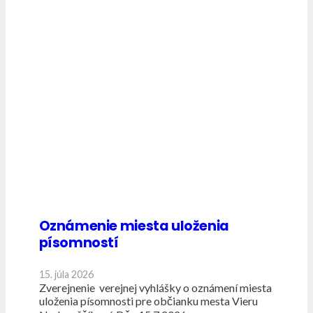
Oznámenie miesta uloženia
písomností
15. júla 2026
Zverejnenie verejnej vyhlášky o oznámení miesta
uloženia písomnosti pre občianku mesta Vieru