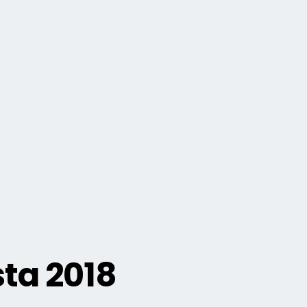
ta 2018