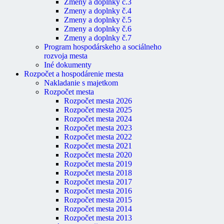
Zmeny a doplnky č.3
Zmeny a doplnky č.4
Zmeny a doplnky č.5
Zmeny a doplnky č.6
Zmeny a doplnky č.7
Program hospodárskeho a sociálneho
rozvoja mesta
Iné dokumenty
Rozpočet a hospodárenie mesta
Nakladanie s majetkom
Rozpočet mesta
Rozpočet mesta 2026
Rozpočet mesta 2025
Rozpočet mesta 2024
Rozpočet mesta 2023
Rozpočet mesta 2022
Rozpočet mesta 2021
Rozpočet mesta 2020
Rozpočet mesta 2019
Rozpočet mesta 2018
Rozpočet mesta 2017
Rozpočet mesta 2016
Rozpočet mesta 2015
Rozpočet mesta 2014
Rozpočet mesta 2013