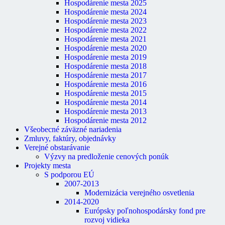
Hospodárenie mesta 2025
Hospodárenie mesta 2024
Hospodárenie mesta 2023
Hospodárenie mesta 2022
Hospodárenie mesta 2021
Hospodárenie mesta 2020
Hospodárenie mesta 2019
Hospodárenie mesta 2018
Hospodárenie mesta 2017
Hospodárenie mesta 2016
Hospodárenie mesta 2015
Hospodárenie mesta 2014
Hospodárenie mesta 2013
Hospodárenie mesta 2012
Všeobecné záväzné nariadenia
Zmluvy, faktúry, objednávky
Verejné obstarávanie
Výzvy na predloženie cenových ponúk
Projekty mesta
S podporou EÚ
2007-2013
Modernizácia verejného osvetlenia
2014-2020
Európsky poľnohospodársky fond pre
rozvoj vidieka