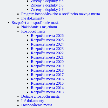
Zmeny a doplnky č.5
Zmeny a doplnky č.6
Zmeny a doplnky č.7
Program hospodárskeho a sociálneho rozvoja mesta
Iné dokumenty
Rozpočet a hospodárenie mesta
Nakladanie s majetkom
Rozpočet mesta
Rozpočet mesta 2026
Rozpočet mesta 2025
Rozpočet mesta 2024
Rozpočet mesta 2023
Rozpočet mesta 2022
Rozpočet mesta 2021
Rozpočet mesta 2020
Rozpočet mesta 2019
Rozpočet mesta 2018
Rozpočet mesta 2017
Rozpočet mesta 2016
Rozpočet mesta 2015
Rozpočet mesta 2014
Rozpočet mesta 2013
Dotácie z rozpočtu mesta
Iné dokumenty
Hospodárenie mesta