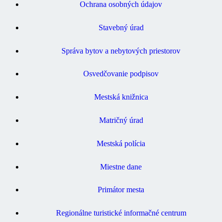
Ochrana osobných údajov
Stavebný úrad
Správa bytov a nebytových priestorov
Osvedčovanie podpisov
Mestská knižnica
Matričný úrad
Mestská polícia
Miestne dane
Primátor mesta
Regionálne turistické informačné centrum