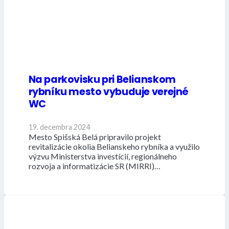
Na parkovisku pri Belianskom
rybníku mesto vybuduje verejné
WC
19. decembra 2024
Mesto Spišská Belá pripravilo projekt
revitalizácie okolia Belianskeho rybníka a využilo
výzvu Ministerstva investícií, regionálneho
rozvoja a informatizácie SR (MIRRI)…