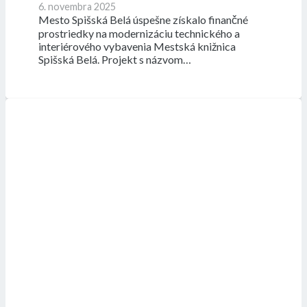
6. novembra 2025
Mesto Spišská Belá úspešne získalo finančné
prostriedky na modernizáciu technického a
interiérového vybavenia Mestská knižnica
Spišská Belá. Projekt s názvom…