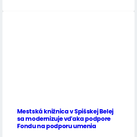
Mestská knižnica v Spišskej Belej
sa modernizuje vďaka podpore
Fondu na podporu umenia