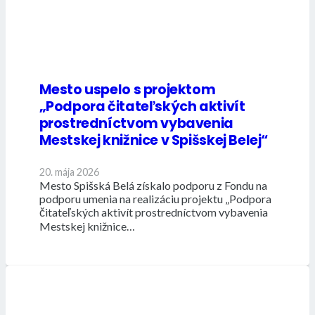
Mesto uspelo s projektom
„Podpora čitateľských aktivít
prostredníctvom vybavenia
Mestskej knižnice v Spišskej Belej“
20. mája 2026
Mesto Spišská Belá získalo podporu z Fondu na
podporu umenia na realizáciu projektu „Podpora
čitateľských aktivít prostredníctvom vybavenia
Mestskej knižnice…