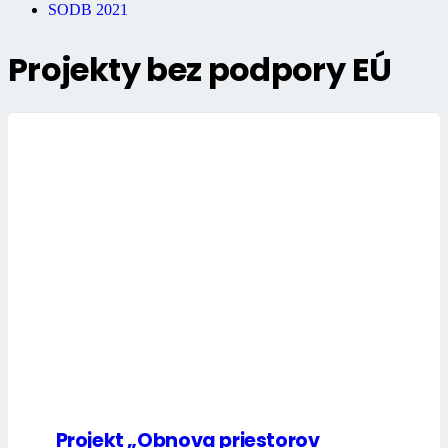
SODB 2021
Projekty bez podpory EÚ
Projekt „Obnova priestorov