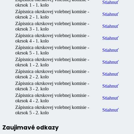
Stiahnuť
okrsok 1 - 1. kolo
Zápisnica okrskovej volebnej komisie -
Stiahnuť
okrsok 2 - 1. kolo
Zápisnica okrskovej volebnej komisie -
Stiahnuť
okrsok 3 - 1. kolo
Zápisnica okrskovej volebnej komisie -
Stiahnuť
okrsok 4 - 1. kolo
Zápisnica okrskovej volebnej komisie -
Stiahnuť
okrsok 5 - 1. kolo
Zápisnica okrskovej volebnej komisie -
Stiahnuť
okrsok 1 - 2. kolo
Zápisnica okrskovej volebnej komisie -
Stiahnuť
okrsok 2 - 2. kolo
Zápisnica okrskovej volebnej komisie -
Stiahnuť
okrsok 3 - 2. kolo
Zápisnica okrskovej volebnej komisie -
Stiahnuť
okrsok 4 - 2. kolo
Zápisnica okrskovej volebnej komisie -
Stiahnuť
okrsok 5 - 2. kolo
Zaujimavé odkazy