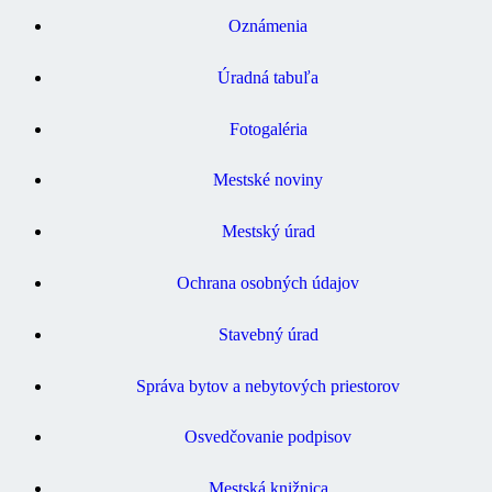
Oznámenia
Úradná tabuľa
Fotogaléria
Mestské noviny
Mestský úrad
Ochrana osobných údajov
Stavebný úrad
Správa bytov a nebytových priestorov
Osvedčovanie podpisov
Mestská knižnica