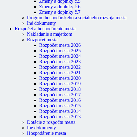
Zmeny a doplnky č.5
Zmeny a doplnky č.6
Zmeny a doplnky č.7
Program hospodárskeho a sociálneho rozvoja mesta
Iné dokumenty
Rozpočet a hospodárenie mesta
Nakladanie s majetkom
Rozpočet mesta
Rozpočet mesta 2026
Rozpočet mesta 2025
Rozpočet mesta 2024
Rozpočet mesta 2023
Rozpočet mesta 2022
Rozpočet mesta 2021
Rozpočet mesta 2020
Rozpočet mesta 2019
Rozpočet mesta 2018
Rozpočet mesta 2017
Rozpočet mesta 2016
Rozpočet mesta 2015
Rozpočet mesta 2014
Rozpočet mesta 2013
Dotácie z rozpočtu mesta
Iné dokumenty
Hospodárenie mesta