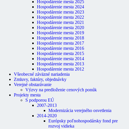
Hospodárenie mesta 2025
Hospodárenie mesta 2024
Hospodárenie mesta 2023
Hospodárenie mesta 2022
Hospodárenie mesta 2021
Hospodárenie mesta 2020
Hospodárenie mesta 2019
Hospodárenie mesta 2018
Hospodárenie mesta 2017
Hospodárenie mesta 2016
Hospodárenie mesta 2015
Hospodárenie mesta 2014
Hospodárenie mesta 2013
Hospodárenie mesta 2012
Všeobecné záväzné nariadenia
Zmluvy, faktúry, objednávky
Verejné obstarávanie
Výzvy na predloženie cenových ponúk
Projekty mesta
S podporou EÚ
2007-2013
Modernizácia verejného osvetlenia
2014-2020
Európsky poľnohospodársky fond pre
rozvoj vidieka