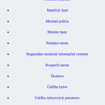
Matričný úrad
Mestská polícia
Miestne dane
Primátor mesta
Regionálne turistické informačné centrum
Rozpočet mesta
Školstvo
Údržba bytov
Údržba nebytových priestorov