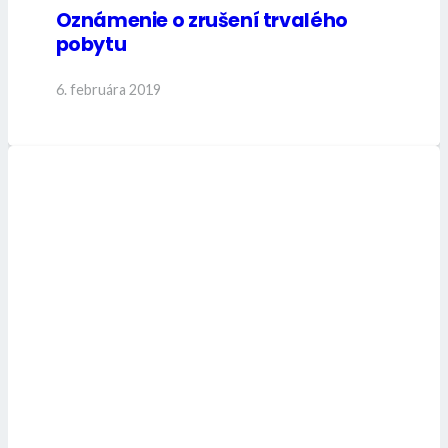
Oznámenie o zrušení trvalého
pobytu
6. februára 2019