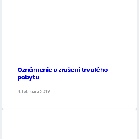
Oznámenie o zrušení trvalého
pobytu
4. februára 2019