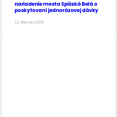
nariadenie mesta Spišská Belá o
poskytovaní jednorázovej dávky
11. februára 2019