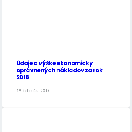
Údaje o výške ekonomicky
oprávnených nákladov za rok
2018
19. februára 2019