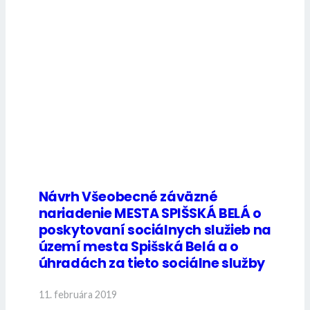
Návrh Všeobecné záväzné
nariadenie MESTA SPIŠSKÁ BELÁ o
poskytovaní sociálnych služieb na
území mesta Spišská Belá a o
úhradách za tieto sociálne služby
11. februára 2019