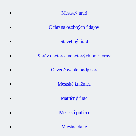
Mestský úrad
Ochrana osobných údajov
Stavebný úrad
Správa bytov a nebytových priestorov
Osvedčovanie podpisov
Mestská knižnica
Matričný úrad
Mestská polícia
Miestne dane