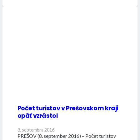
Počet turistov v Prešovskom kraji
opäť vzrástol
8. septembra 2016
PREŠOV (8. september 2016) – Počet turistov