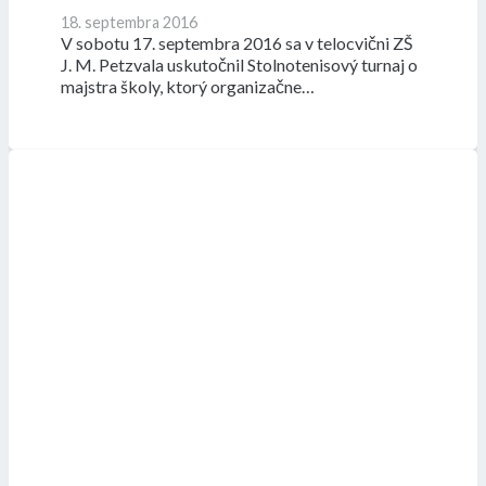
18. septembra 2016
V sobotu 17. septembra 2016 sa v telocvični ZŠ
J. M. Petzvala uskutočnil Stolnotenisový turnaj o
majstra školy, ktorý organizačne…