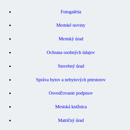
Fotogaléria
Mestské noviny
Mestský úrad
Ochrana osobných údajov
Stavebný úrad
Správa bytov a nebytových priestorov
Osvedčovanie podpisov
Mestská knižnica
Matričný úrad