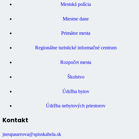
Mestská polícia
Miestne dane
Primátor mesta
Regionálne turistické informačné centrum
Rozpočet mesta
Školstvo
Údržba bytov
Údržba nebytových priestorov
Kontakt
jneupauerova@spisskabela.sk