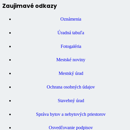
Zaujimavé odkazy
Oznámenia
Úradná tabuľa
Fotogaléria
Mestské noviny
Mestský úrad
Ochrana osobných údajov
Stavebný úrad
Správa bytov a nebytových priestorov
Osvedčovanie podpisov