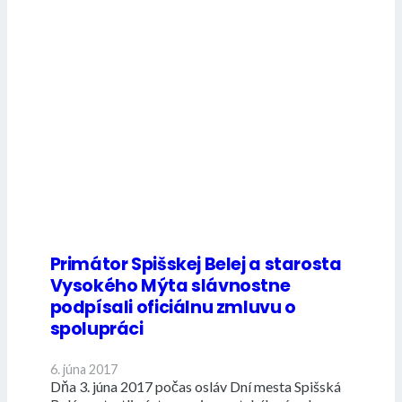
Primátor Spišskej Belej a starosta
Vysokého Mýta slávnostne
podpísali oficiálnu zmluvu o
spolupráci
6. júna 2017
Dňa 3. júna 2017 počas osláv Dní mesta Spišská