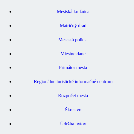
Mestská knižnica
Matričný úrad
Mestská polícia
Miestne dane
Primátor mesta
Regionálne turistické informačné centrum
Rozpočet mesta
Školstvo
Údržba bytov