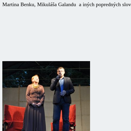
Martina Benku, Mikuláša Galandu a iných popredných slov