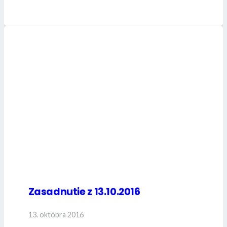
Zasadnutie z 13.10.2016
13. októbra 2016