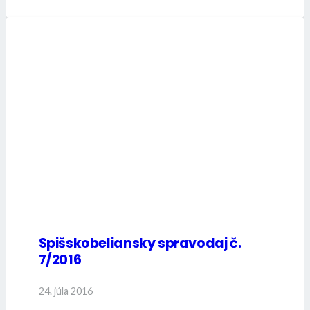
Spišskobeliansky spravodaj č.
7/2016
24. júla 2016