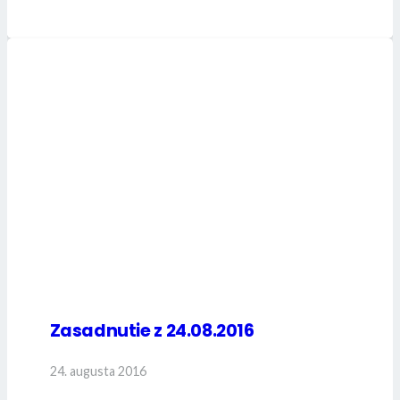
Zasadnutie z 24.08.2016
24. augusta 2016