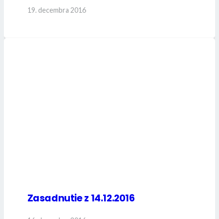
19. decembra 2016
Zasadnutie z 14.12.2016