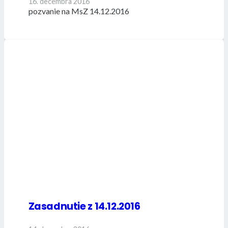
16. decembra 2016
pozvanie na MsZ 14.12.2016
Zasadnutie z 14.12.2016