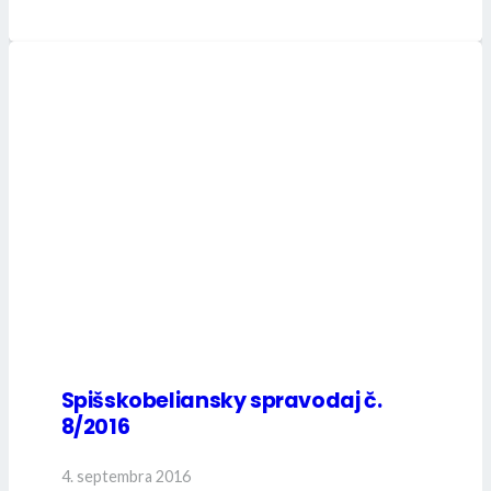
Spišskobeliansky spravodaj č.
8/2016
4. septembra 2016