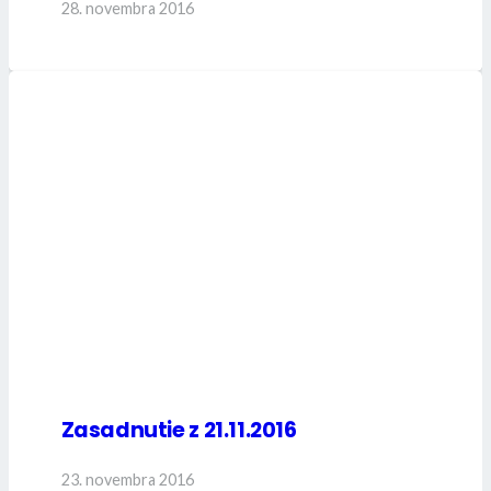
28. novembra 2016
Zasadnutie z 21.11.2016
23. novembra 2016