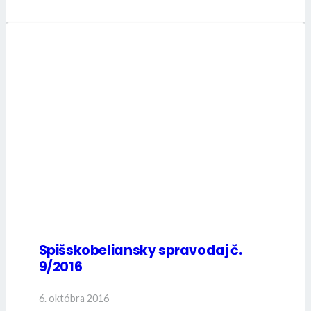
Spišskobeliansky spravodaj č.
9/2016
6. októbra 2016