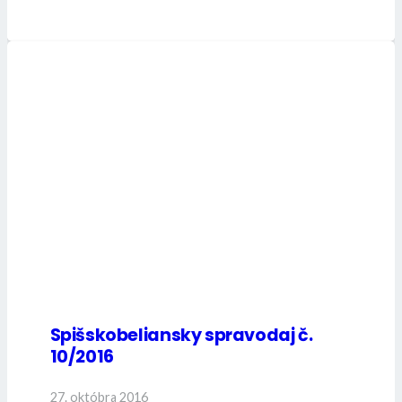
Spišskobeliansky spravodaj č.
10/2016
27. októbra 2016