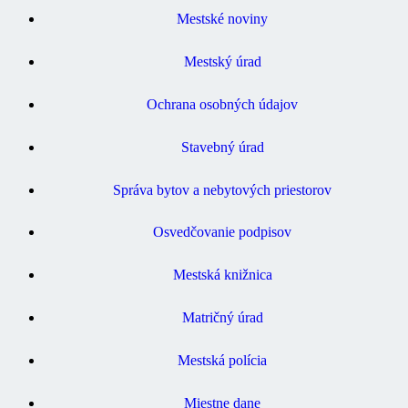
Mestské noviny
Mestský úrad
Ochrana osobných údajov
Stavebný úrad
Správa bytov a nebytových priestorov
Osvedčovanie podpisov
Mestská knižnica
Matričný úrad
Mestská polícia
Miestne dane