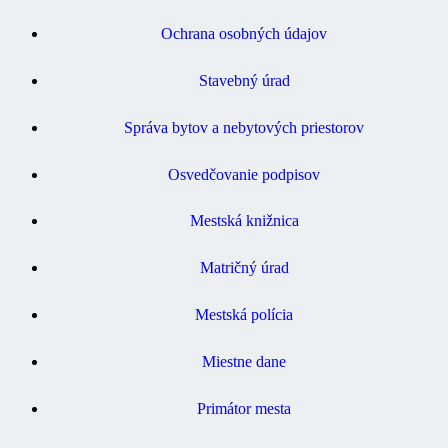
Ochrana osobných údajov
Stavebný úrad
Správa bytov a nebytových priestorov
Osvedčovanie podpisov
Mestská knižnica
Matričný úrad
Mestská polícia
Miestne dane
Primátor mesta