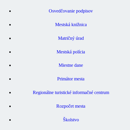
Osvedčovanie podpisov
Mestská knižnica
Matričný úrad
Mestská polícia
Miestne dane
Primátor mesta
Regionálne turistické informačné centrum
Rozpočet mesta
Školstvo