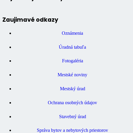
Zaujimavé odkazy
Oznámenia
Úradná tabuľa
Fotogaléria
Mestské noviny
Mestský úrad
Ochrana osobných údajov
Stavebný úrad
Správa bytov a nebytových priestorov