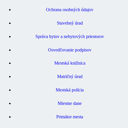
Ochrana osobných údajov
Stavebný úrad
Správa bytov a nebytových priestorov
Osvedčovanie podpisov
Mestská knižnica
Matričný úrad
Mestská polícia
Miestne dane
Primátor mesta