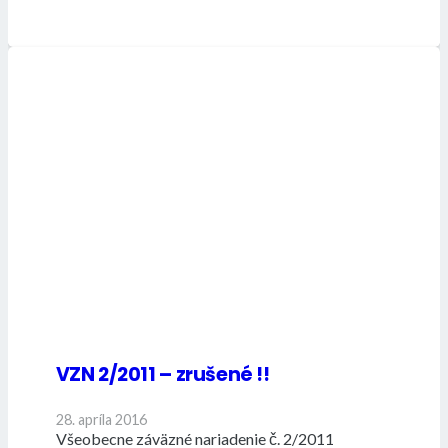
VZN 2/2011 – zrušené !!
28. apríla 2016
Všeobecne záväzné nariadenie č. 2/2011