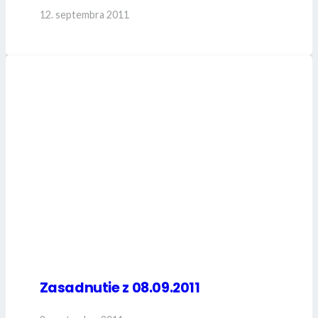
12. septembra 2011
Zasadnutie z 08.09.2011