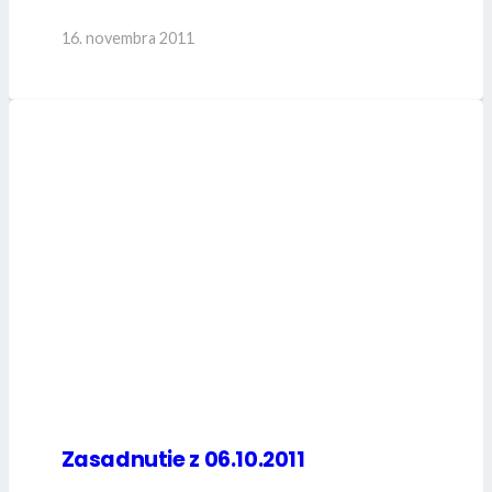
16. novembra 2011
Zasadnutie z 06.10.2011