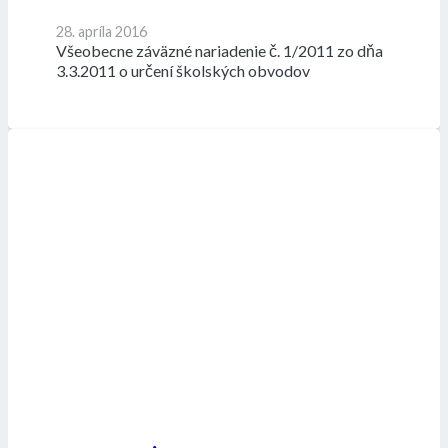
28. apríla 2016
Všeobecne záväzné nariadenie č. 1/2011 zo dňa
3.3.2011 o určení školských obvodov