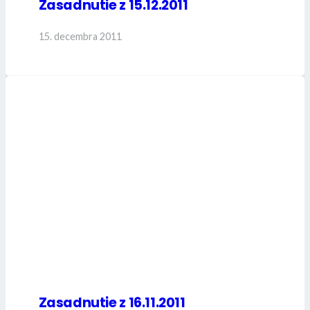
Zasadnutie z 15.12.2011
15. decembra 2011
Zasadnutie z 16.11.2011