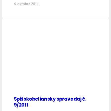
6. októbra 2011
Spišskobeliansky spravodaj č.
9/2011