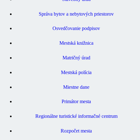
Správa bytov a nebytových priestorov
Osvedčovanie podpisov
Mestská knižnica
Matričný úrad
Mestská polícia
Miestne dane
Primátor mesta
Regionálne turistické informačné centrum
Rozpočet mesta