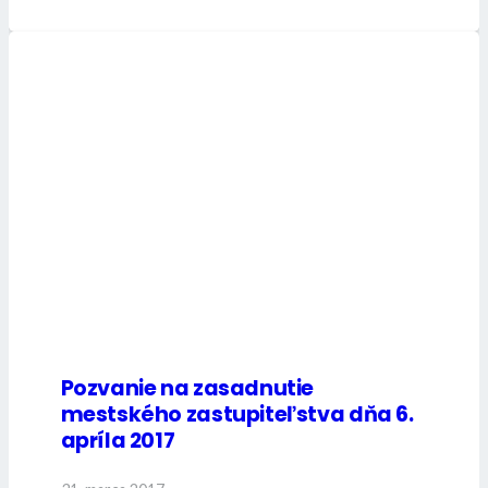
Pozvanie na zasadnutie
mestského zastupiteľstva dňa 6.
apríla 2017