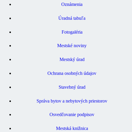
Oznámenia
Úradná tabuľa
Fotogaléria
Mestské noviny
Mestský úrad
Ochrana osobných údajov
Stavebný úrad
Správa bytov a nebytových priestorov
Osvedčovanie podpisov
Mestská knižnica