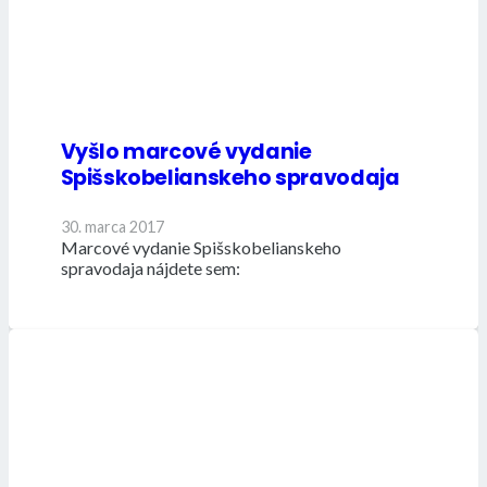
Vyšlo marcové vydanie
Spišskobelianskeho spravodaja
30. marca 2017
Marcové vydanie Spišskobelianskeho
spravodaja nájdete sem: