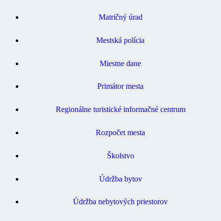
Matričný úrad
Mestská polícia
Miestne dane
Primátor mesta
Regionálne turistické informačné centrum
Rozpočet mesta
Školstvo
Údržba bytov
Údržba nebytových priestorov