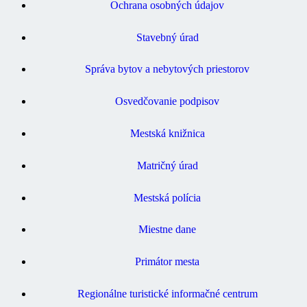
Ochrana osobných údajov
Stavebný úrad
Správa bytov a nebytových priestorov
Osvedčovanie podpisov
Mestská knižnica
Matričný úrad
Mestská polícia
Miestne dane
Primátor mesta
Regionálne turistické informačné centrum