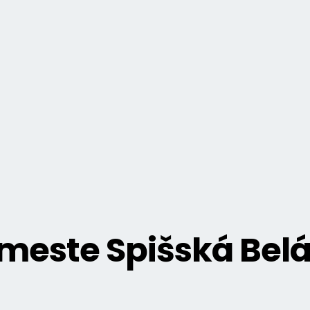
 meste Spišská Bel