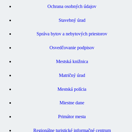
Ochrana osobných údajov
Stavebný úrad
Správa bytov a nebytových priestorov
Osvedčovanie podpisov
Mestská knižnica
Matričný úrad
Mestská polícia
Miestne dane
Primátor mesta
Regionálne turistické informačné centrum