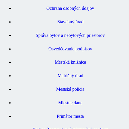
Ochrana osobných údajov
Stavebný úrad
Správa bytov a nebytových priestorov
Osvedčovanie podpisov
Mestská knižnica
Matričný úrad
Mestská polícia
Miestne dane
Primátor mesta