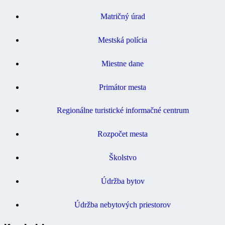
Matričný úrad
Mestská polícia
Miestne dane
Primátor mesta
Regionálne turistické informačné centrum
Rozpočet mesta
Školstvo
Údržba bytov
Údržba nebytových priestorov