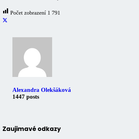
Počet zobrazení
1 791
Alexandra Olekšáková
1447 posts
Zaujimavé odkazy