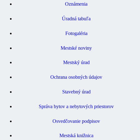
Oznámenia
Úradná tabuľa
Fotogaléria
Mestské noviny
Mestský úrad
Ochrana osobných údajov
Stavebný úrad
Správa bytov a nebytových priestorov
Osvedčovanie podpisov
Mestská knižnica