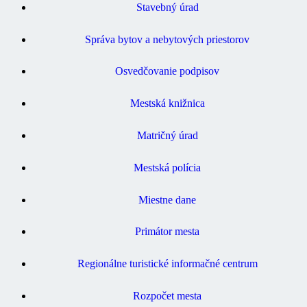
Stavebný úrad
Správa bytov a nebytových priestorov
Osvedčovanie podpisov
Mestská knižnica
Matričný úrad
Mestská polícia
Miestne dane
Primátor mesta
Regionálne turistické informačné centrum
Rozpočet mesta