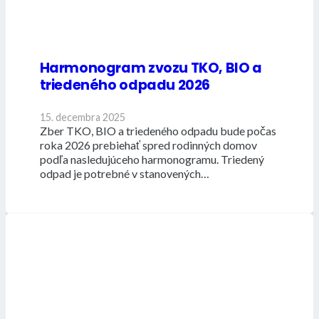
Harmonogram zvozu TKO, BIO a
triedeného odpadu 2026
15. decembra 2025
Zber TKO, BIO a triedeného odpadu bude počas
roka 2026 prebiehať spred rodinných domov
podľa nasledujúceho harmonogramu. Triedený
odpad je potrebné v stanovených…