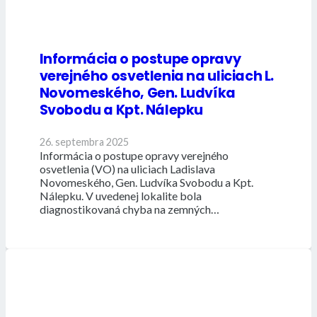
Informácia o postupe opravy
verejného osvetlenia na uliciach L.
Novomeského, Gen. Ludvíka
Svobodu a Kpt. Nálepku
26. septembra 2025
Informácia o postupe opravy verejného
osvetlenia (VO) na uliciach Ladislava
Novomeského, Gen. Ludvíka Svobodu a Kpt.
Nálepku. V uvedenej lokalite bola
diagnostikovaná chyba na zemných…