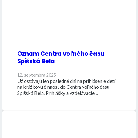
Oznam Centra voľného času
Spišská Belá
12. septembra 2025
Už ostávajú len posledné dni na prihlásenie detí
na krúžkovú činnosť do Centra voľného času
Spišská Belá. Prihlášky a vzdelávacie…