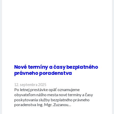
Nové termíny a časy bezplatného
právneho poradenstva
12. septembra 2025
Po letnej prestávke opäť oznamujeme
obyvateľom nášho mesta nové termíny a časy
poskytovania služby bezplatného právneho
poradenstva Ing. Mgr. Zuzanou…