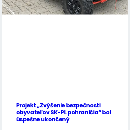
Projekt „Zvýšenie bezpečnosti
obyvateľov SK-PL pohraničia“ bol
úspešne ukončený