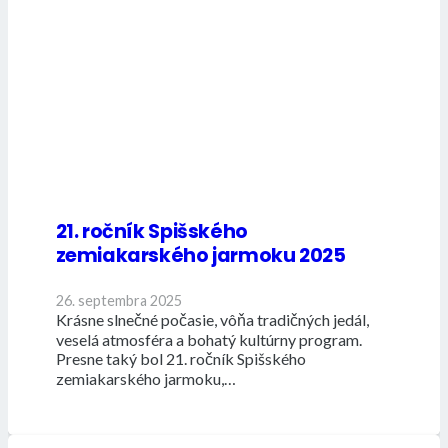
21. ročník Spišského
zemiakarského jarmoku 2025
26. septembra 2025
Krásne slnečné počasie, vôňa tradičných jedál,
veselá atmosféra a bohatý kultúrny program.
Presne taký bol 21. ročník Spišského
zemiakarského jarmoku,…