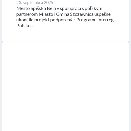
23. septembra 2025
Mesto Spišská Belá v spolupráci s poľským
partnerom Miasto i Gmina Szczawnica úspešne
ukončilo projekt podporený z Programu Interreg
Poľsko…