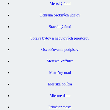
Mestský úrad
Ochrana osobných údajov
Stavebný úrad
Správa bytov a nebytových priestorov
Osvedčovanie podpisov
Mestská knižnica
Matričný úrad
Mestská polícia
Miestne dane
Primátor mesta