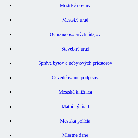
Mestské noviny
Mestský úrad
Ochrana osobných údajov
Stavebný úrad
Správa bytov a nebytových priestorov
Osvedčovanie podpisov
Mestská knižnica
Matričný úrad
Mestská polícia
Miestne dane