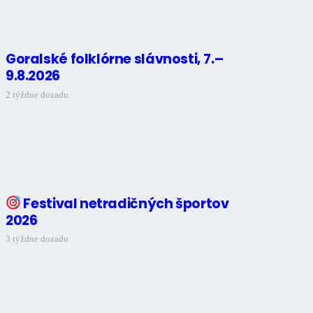
Goralské folklórne slávnosti, 7.–
9.8.2026
2 týždne dozadu
Festival netradičných športov
2026
3 týždne dozadu