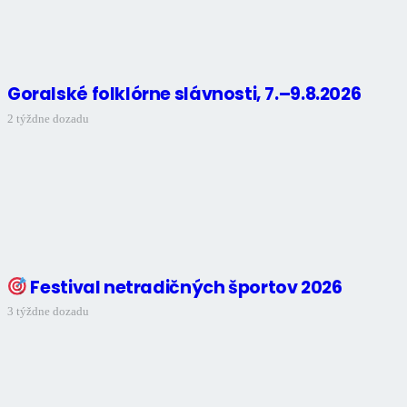
Goralské folklórne slávnosti, 7.–9.8.2026
2 týždne dozadu
Festival netradičných športov 2026
3 týždne dozadu