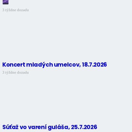
3 týždne dozadu
Koncert mladých umelcov, 18.7.2026
3 týždne dozadu
Súťaž vo varení guláša, 25.7.2026