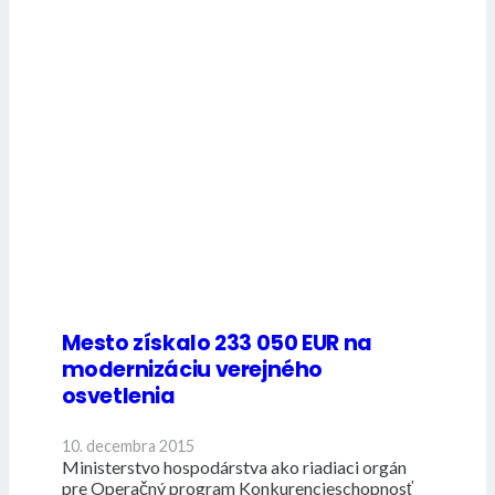
Mesto získalo 233 050 EUR na
modernizáciu verejného
osvetlenia
10. decembra 2015
Ministerstvo hospodárstva ako riadiaci orgán
pre Operačný program Konkurencieschopnosť