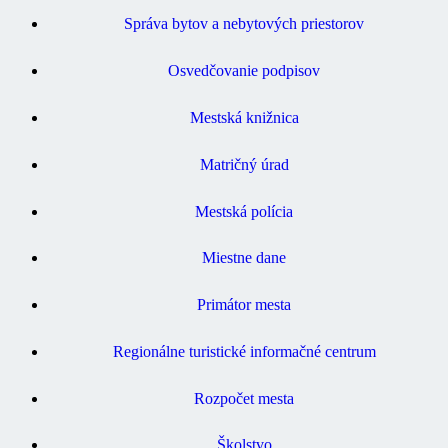
Správa bytov a nebytových priestorov
Osvedčovanie podpisov
Mestská knižnica
Matričný úrad
Mestská polícia
Miestne dane
Primátor mesta
Regionálne turistické informačné centrum
Rozpočet mesta
Školstvo