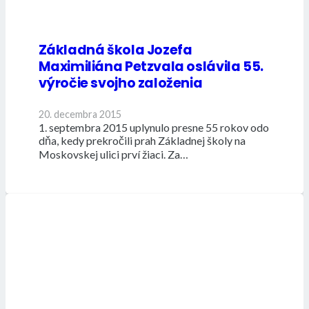
Základná škola Jozefa
Maximiliána Petzvala oslávila 55.
výročie svojho založenia
20. decembra 2015
1. septembra 2015 uplynulo presne 55 rokov odo
dňa, kedy prekročili prah Základnej školy na
Moskovskej ulici prví žiaci. Za…