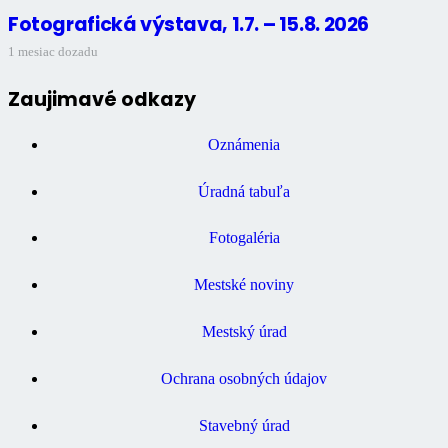
Fotografická výstava, 1.7. – 15.8. 2026
1 mesiac dozadu
Zaujimavé odkazy
Oznámenia
Úradná tabuľa
Fotogaléria
Mestské noviny
Mestský úrad
Ochrana osobných údajov
Stavebný úrad