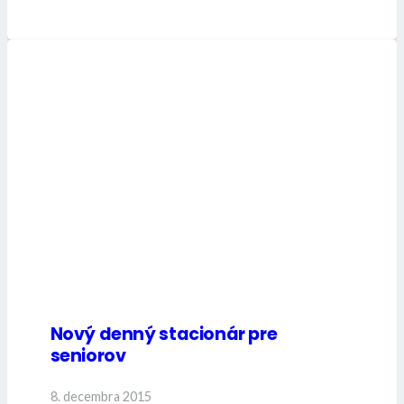
Nový denný stacionár pre
seniorov
8. decembra 2015