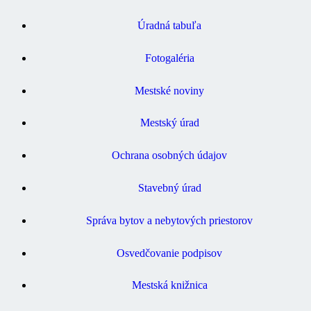
Úradná tabuľa
Fotogaléria
Mestské noviny
Mestský úrad
Ochrana osobných údajov
Stavebný úrad
Správa bytov a nebytových priestorov
Osvedčovanie podpisov
Mestská knižnica