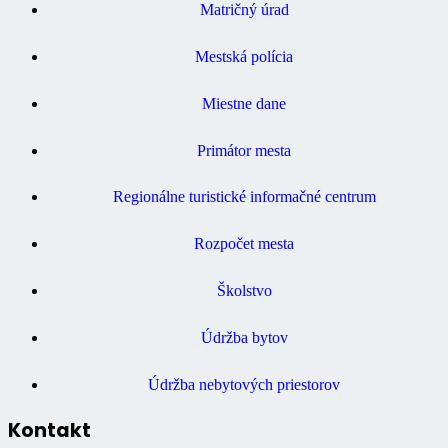
Matričný úrad
Mestská polícia
Miestne dane
Primátor mesta
Regionálne turistické informačné centrum
Rozpočet mesta
Školstvo
Údržba bytov
Údržba nebytových priestorov
Kontakt