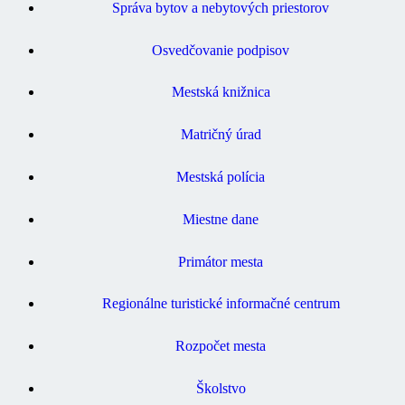
Správa bytov a nebytových priestorov
Osvedčovanie podpisov
Mestská knižnica
Matričný úrad
Mestská polícia
Miestne dane
Primátor mesta
Regionálne turistické informačné centrum
Rozpočet mesta
Školstvo