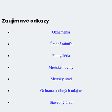
Zaujimavé odkazy
Oznámenia
Úradná tabuľa
Fotogaléria
Mestské noviny
Mestský úrad
Ochrana osobných údajov
Stavebný úrad