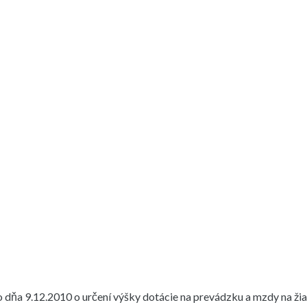
 dňa 9.12.2010 o určení výšky dotácie na prevádzku a mzdy na žia