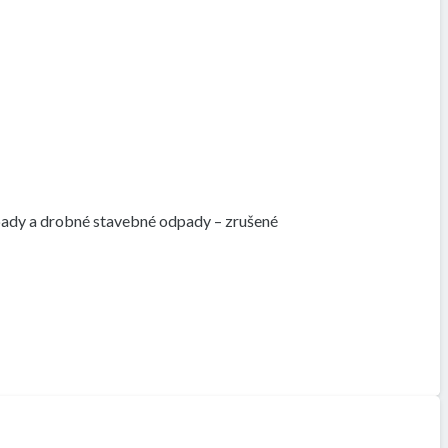
pady a drobné stavebné odpady – zrušené