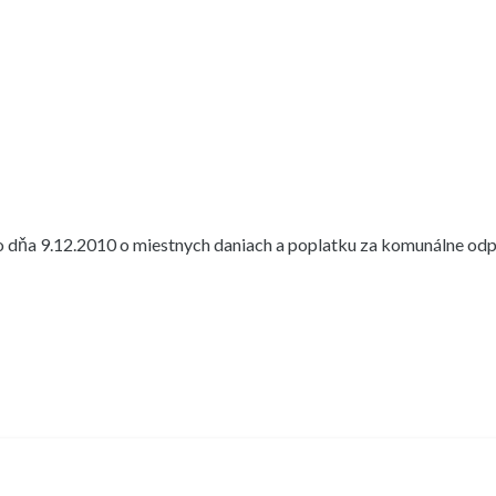
o dňa 9.12.2010 o miestnych daniach a poplatku za komunálne od