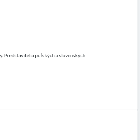
. Predstavitelia poľských a slovenských