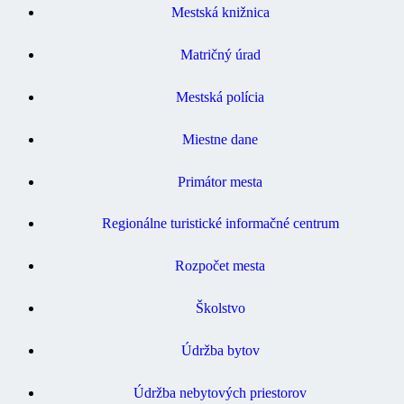
Mestská knižnica
Matričný úrad
Mestská polícia
Miestne dane
Primátor mesta
Regionálne turistické informačné centrum
Rozpočet mesta
Školstvo
Údržba bytov
Údržba nebytových priestorov