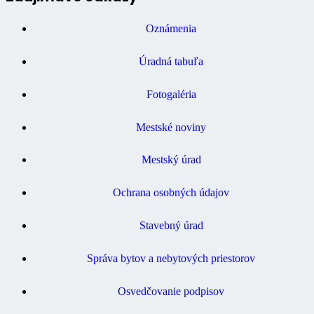
Oznámenia
Úradná tabuľa
Fotogaléria
Mestské noviny
Mestský úrad
Ochrana osobných údajov
Stavebný úrad
Správa bytov a nebytových priestorov
Osvedčovanie podpisov