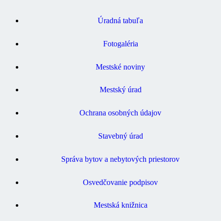
Úradná tabuľa
Fotogaléria
Mestské noviny
Mestský úrad
Ochrana osobných údajov
Stavebný úrad
Správa bytov a nebytových priestorov
Osvedčovanie podpisov
Mestská knižnica