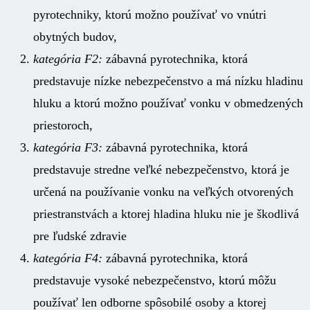
pyrotechniky, ktorú možno používať vo vnútri
obytných budov,
kategória F2:
zábavná pyrotechnika, ktorá
predstavuje nízke nebezpečenstvo a má nízku hladinu
hluku a ktorú možno používať vonku v obmedzených
priestoroch,
kategória F3:
zábavná pyrotechnika, ktorá
predstavuje stredne veľké nebezpečenstvo, ktorá je
určená na používanie vonku na veľkých otvorených
priestranstvách a ktorej hladina hluku nie je škodlivá
pre ľudské zdravie
kategória F4:
zábavná pyrotechnika, ktorá
predstavuje vysoké nebezpečenstvo, ktorú môžu
používať len odborne spôsobilé osoby a ktorej