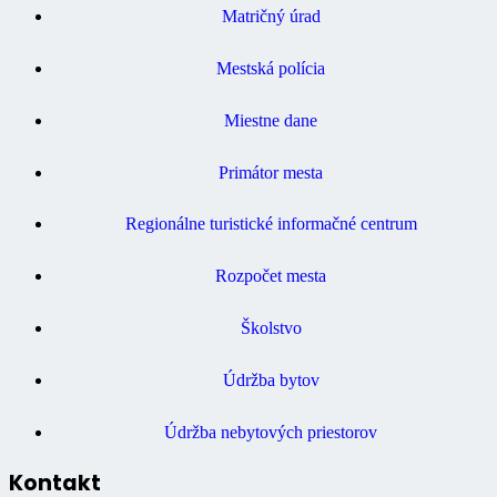
Matričný úrad
Mestská polícia
Miestne dane
Primátor mesta
Regionálne turistické informačné centrum
Rozpočet mesta
Školstvo
Údržba bytov
Údržba nebytových priestorov
Kontakt