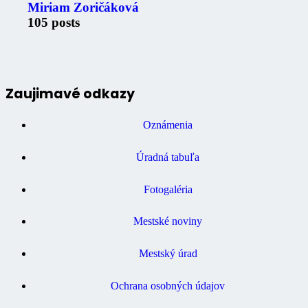
Miriam Zoričáková
105 posts
Zaujimavé odkazy
Oznámenia
Úradná tabuľa
Fotogaléria
Mestské noviny
Mestský úrad
Ochrana osobných údajov