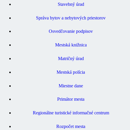
Stavebný úrad
Správa bytov a nebytových priestorov
Osvedčovanie podpisov
Mestská knižnica
Matričný úrad
Mestská polícia
Miestne dane
Primátor mesta
Regionálne turistické informačné centrum
Rozpočet mesta