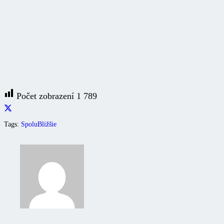
Počet zobrazení
1 789
Tags:
SpoluBližšie