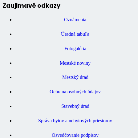
Zaujimavé odkazy
Oznámenia
Úradná tabuľa
Fotogaléria
Mestské noviny
Mestský úrad
Ochrana osobných údajov
Stavebný úrad
Správa bytov a nebytových priestorov
Osvedčovanie podpisov