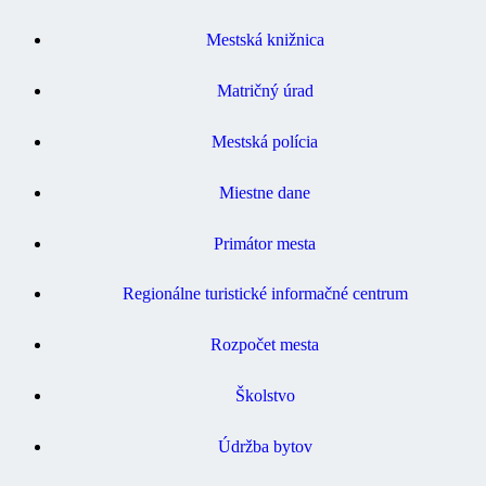
Mestská knižnica
Matričný úrad
Mestská polícia
Miestne dane
Primátor mesta
Regionálne turistické informačné centrum
Rozpočet mesta
Školstvo
Údržba bytov