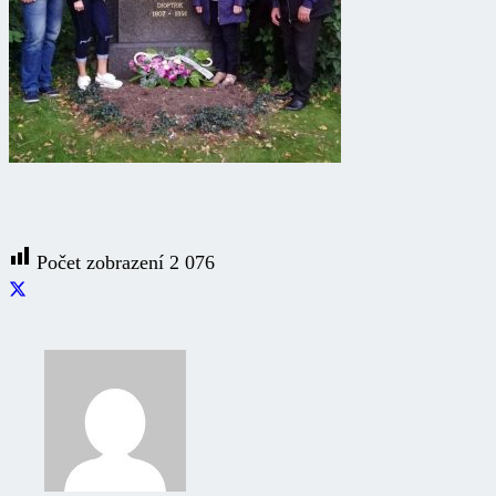
Počet zobrazení
2 076