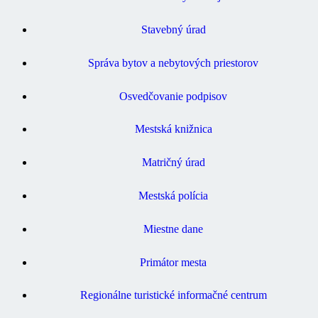
Stavebný úrad
Správa bytov a nebytových priestorov
Osvedčovanie podpisov
Mestská knižnica
Matričný úrad
Mestská polícia
Miestne dane
Primátor mesta
Regionálne turistické informačné centrum