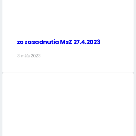
zo zasadnutia MsZ 27.4.2023
3. mája 2023