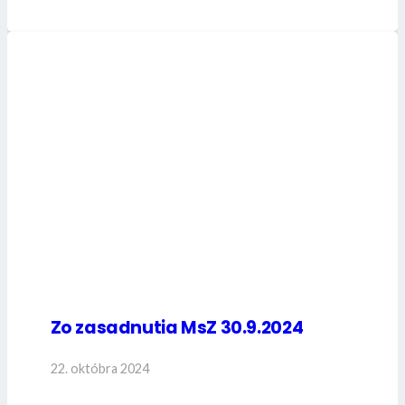
Zo zasadnutia MsZ 30.9.2024
22. októbra 2024