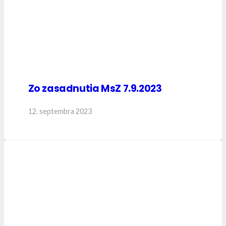
Zo zasadnutia MsZ 7.9.2023
12. septembra 2023