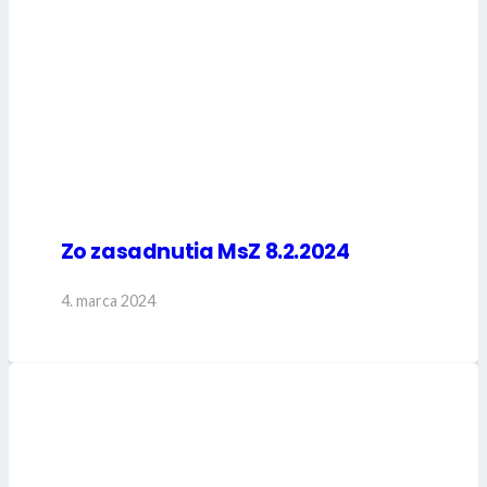
Zo zasadnutia MsZ 8.2.2024
4. marca 2024