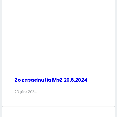
Zo zasadnutia MsZ 20.6.2024
20. júna 2024