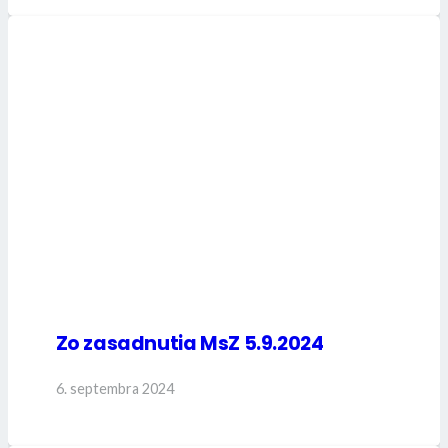
Zo zasadnutia MsZ 5.9.2024
6. septembra 2024