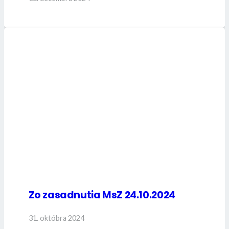
Zo zasadnutia MsZ 24.10.2024
31. októbra 2024