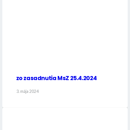
zo zasadnutia MsZ 25.4.2024
3. mája 2024