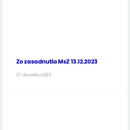
Zo zasadnutia MsZ 13.12.2023
27. decembra 2023