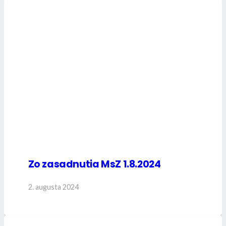
Zo zasadnutia MsZ 1.8.2024
2. augusta 2024