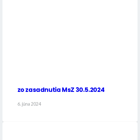
zo zasadnutia MsZ 30.5.2024
6. júna 2024