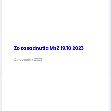
Zo zasadnutia MsZ 19.10.2023
2. novembra 2023