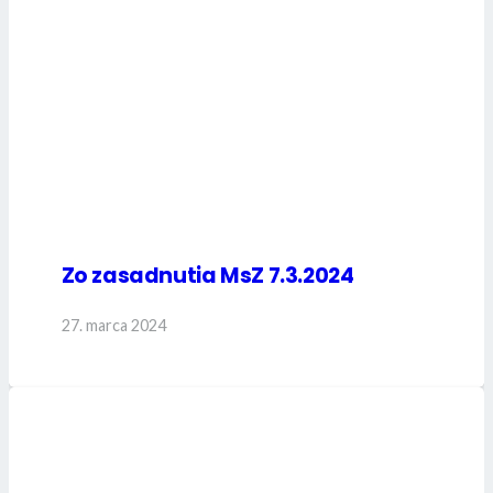
Zo zasadnutia MsZ 7.3.2024
27. marca 2024