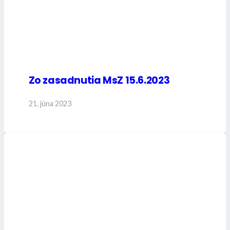
Zo zasadnutia MsZ 15.6.2023
21. júna 2023