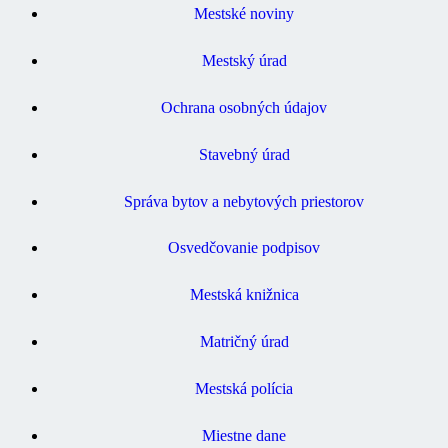
Mestské noviny
Mestský úrad
Ochrana osobných údajov
Stavebný úrad
Správa bytov a nebytových priestorov
Osvedčovanie podpisov
Mestská knižnica
Matričný úrad
Mestská polícia
Miestne dane