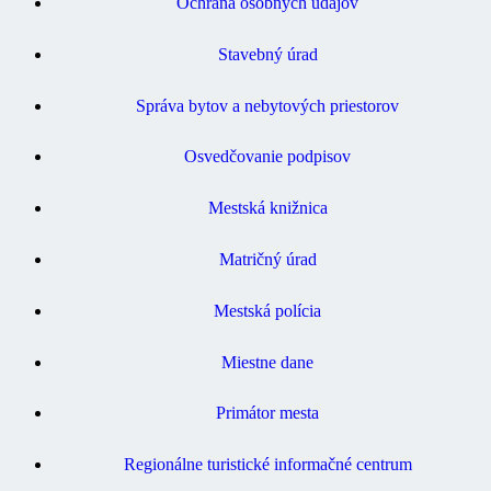
Ochrana osobných údajov
Stavebný úrad
Správa bytov a nebytových priestorov
Osvedčovanie podpisov
Mestská knižnica
Matričný úrad
Mestská polícia
Miestne dane
Primátor mesta
Regionálne turistické informačné centrum