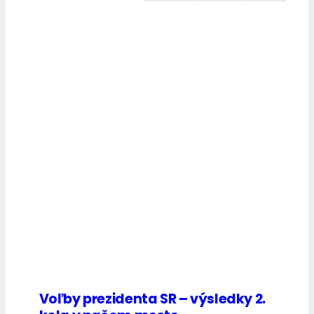
Voľby prezidenta SR – výsledky 2.