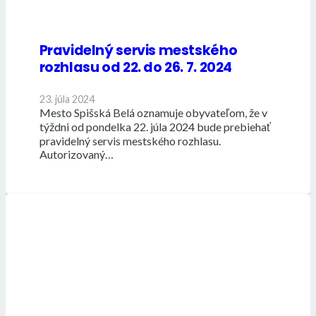
Pravidelný servis mestského
rozhlasu od 22. do 26. 7. 2024
23. júla 2024
Mesto Spišská Belá oznamuje obyvateľom, že v
týždni od pondelka 22. júla 2024 bude prebiehať
pravidelný servis mestského rozhlasu.
Autorizovaný…