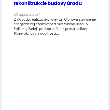
rekonštrukcie budovy úradu
13. augusta 2024
Z dôvodu realizácie projektu „Obnova a zvýšenie
energetickej efektívnosti mestského úradu v
Spišskej Belej“ podporeného z prostriedkov
Plánu obnovy a odolnosti…