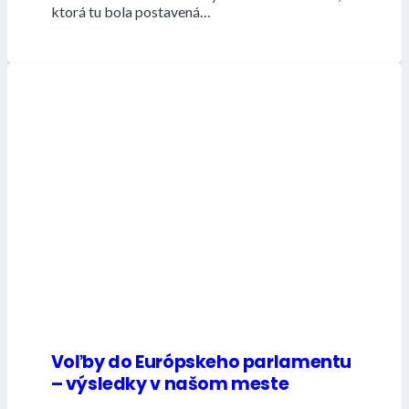
ktorá tu bola postavená…
Voľby do Európskeho parlamentu
– výsledky v našom meste