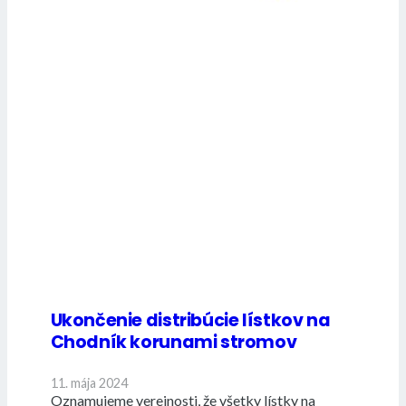
Ukončenie distribúcie lístkov na
Chodník korunami stromov
11. mája 2024
Oznamujeme verejnosti, že všetky lístky na