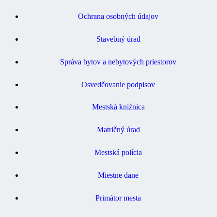
Ochrana osobných údajov
Stavebný úrad
Správa bytov a nebytových priestorov
Osvedčovanie podpisov
Mestská knižnica
Matričný úrad
Mestská polícia
Miestne dane
Primátor mesta