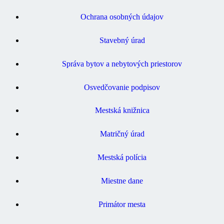
Ochrana osobných údajov
Stavebný úrad
Správa bytov a nebytových priestorov
Osvedčovanie podpisov
Mestská knižnica
Matričný úrad
Mestská polícia
Miestne dane
Primátor mesta