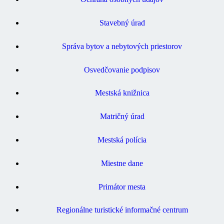
Stavebný úrad
Správa bytov a nebytových priestorov
Osvedčovanie podpisov
Mestská knižnica
Matričný úrad
Mestská polícia
Miestne dane
Primátor mesta
Regionálne turistické informačné centrum