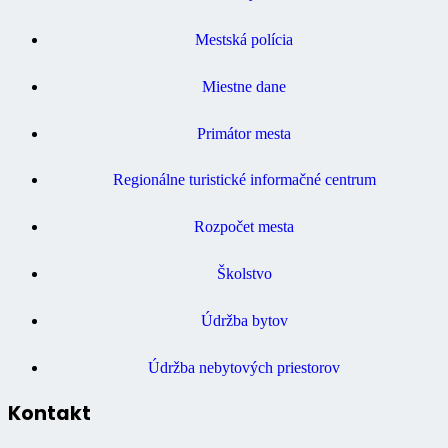
Mestská polícia
Miestne dane
Primátor mesta
Regionálne turistické informačné centrum
Rozpočet mesta
Školstvo
Údržba bytov
Údržba nebytových priestorov
Kontakt