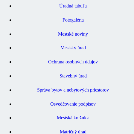
Úradná tabuľa
Fotogaléria
Mestské noviny
Mestský úrad
Ochrana osobných údajov
Stavebný úrad
Správa bytov a nebytových priestorov
Osvedčovanie podpisov
Mestská knižnica
Matričný úrad