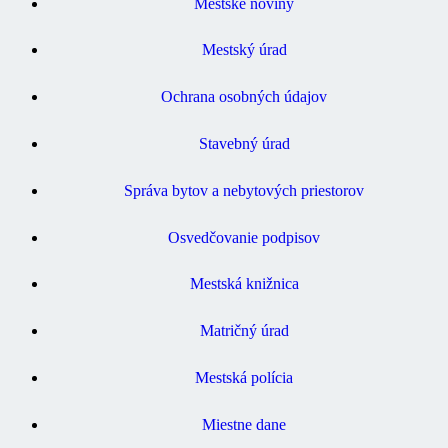
Mestské noviny
Mestský úrad
Ochrana osobných údajov
Stavebný úrad
Správa bytov a nebytových priestorov
Osvedčovanie podpisov
Mestská knižnica
Matričný úrad
Mestská polícia
Miestne dane