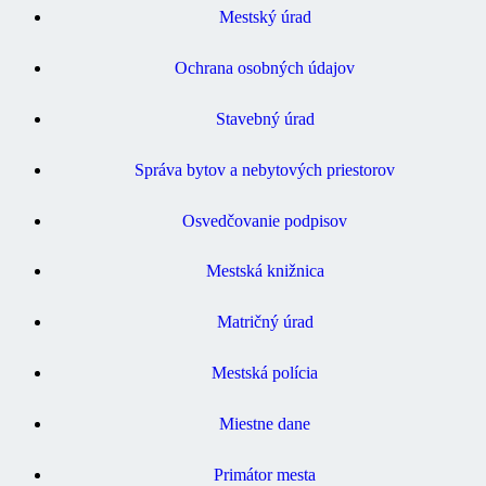
Mestský úrad
Ochrana osobných údajov
Stavebný úrad
Správa bytov a nebytových priestorov
Osvedčovanie podpisov
Mestská knižnica
Matričný úrad
Mestská polícia
Miestne dane
Primátor mesta