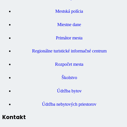
Mestská polícia
Miestne dane
Primátor mesta
Regionálne turistické informačné centrum
Rozpočet mesta
Školstvo
Údržba bytov
Údržba nebytových priestorov
Kontakt