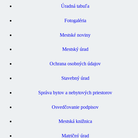
Úradná tabuľa
Fotogaléria
Mestské noviny
Mestský úrad
Ochrana osobných údajov
Stavebný úrad
Správa bytov a nebytových priestorov
Osvedčovanie podpisov
Mestská knižnica
Matričný úrad