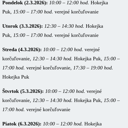
Pondelok (2.3.2026):
10:00 – 12:00 hod.
Hokejka
Puk,
15:00 – 17:00 hod.
verejné korčuľovanie
Utorok (3.3.2026):
12:30 – 14:30 hod.
Hokejka
Puk,
15:00 – 17:00 hod.
verejné korčuľovanie
Streda (4.3.2026):
10:00 – 12:00 hod.
verejné
korčuľovanie,
12:30 – 14:30 hod.
Hokejka Puk,
15:00 –
17:00 hod.
verejné korčuľovanie,
17:30 – 19:00 hod.
Hokejka Puk
Štvrtok (5.3.2026):
10:00 – 12:00 hod.
verejné
korčuľovanie,
12:30 – 14:30 hod.
Hokejka Puk,
15:00 –
17:00 hod.
verejné korčuľovanie
Piatok (6.3.2026):
10:00 – 12:00 hod.
Hokejka