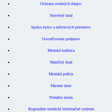
Ochrana osobných údajov
Stavebný úrad
Správa bytov a nebytových priestorov
Osvedčovanie podpisov
Mestská knižnica
Matričný úrad
Mestská polícia
Miestne dane
Primátor mesta
Regionálne turistické informačné centrum