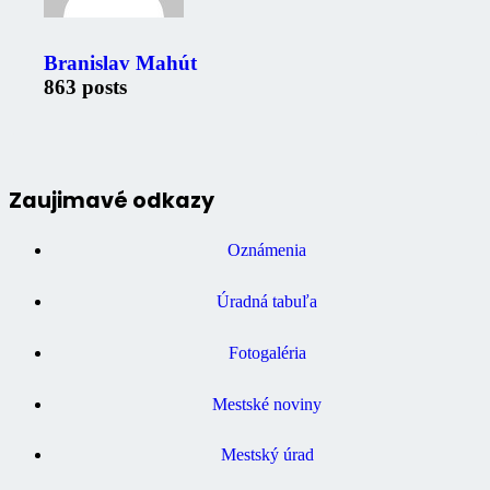
Branislav Mahút
863 posts
Zaujimavé odkazy
Oznámenia
Úradná tabuľa
Fotogaléria
Mestské noviny
Mestský úrad