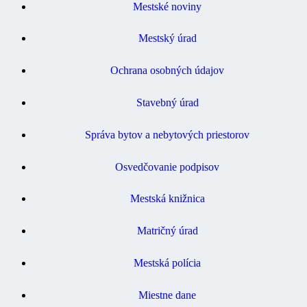
Mestské noviny
Mestský úrad
Ochrana osobných údajov
Stavebný úrad
Správa bytov a nebytových priestorov
Osvedčovanie podpisov
Mestská knižnica
Matričný úrad
Mestská polícia
Miestne dane