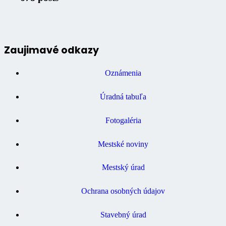
Zaujimavé odkazy
Oznámenia
Úradná tabuľa
Fotogaléria
Mestské noviny
Mestský úrad
Ochrana osobných údajov
Stavebný úrad