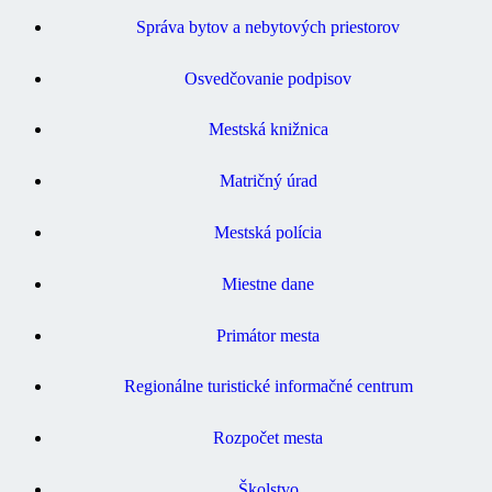
Správa bytov a nebytových priestorov
Osvedčovanie podpisov
Mestská knižnica
Matričný úrad
Mestská polícia
Miestne dane
Primátor mesta
Regionálne turistické informačné centrum
Rozpočet mesta
Školstvo