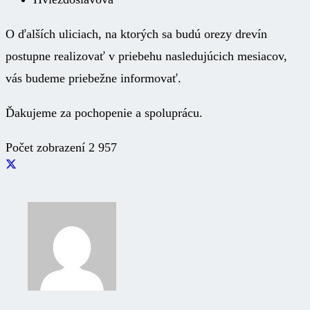
O ďalších uliciach, na ktorých sa budú orezy drevín
postupne realizovať v priebehu nasledujúcich mesiacov,
vás budeme priebežne informovať.
Ďakujeme za pochopenie a spoluprácu.
Počet zobrazení
2 957