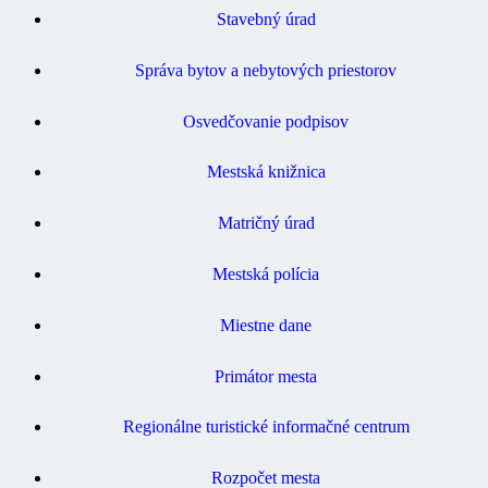
Stavebný úrad
Správa bytov a nebytových priestorov
Osvedčovanie podpisov
Mestská knižnica
Matričný úrad
Mestská polícia
Miestne dane
Primátor mesta
Regionálne turistické informačné centrum
Rozpočet mesta