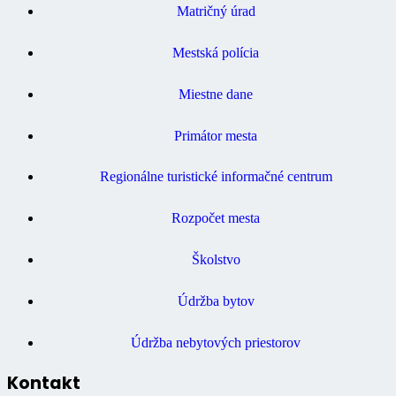
Matričný úrad
Mestská polícia
Miestne dane
Primátor mesta
Regionálne turistické informačné centrum
Rozpočet mesta
Školstvo
Údržba bytov
Údržba nebytových priestorov
Kontakt