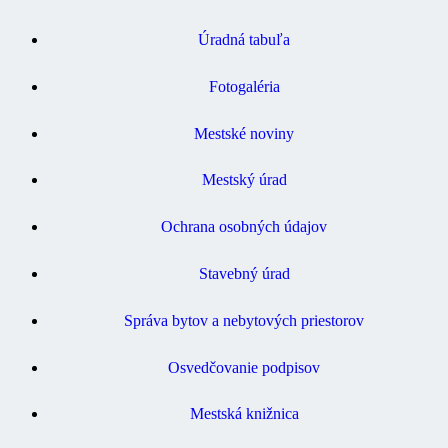
Úradná tabuľa
Fotogaléria
Mestské noviny
Mestský úrad
Ochrana osobných údajov
Stavebný úrad
Správa bytov a nebytových priestorov
Osvedčovanie podpisov
Mestská knižnica