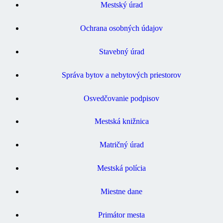
Mestský úrad
Ochrana osobných údajov
Stavebný úrad
Správa bytov a nebytových priestorov
Osvedčovanie podpisov
Mestská knižnica
Matričný úrad
Mestská polícia
Miestne dane
Primátor mesta