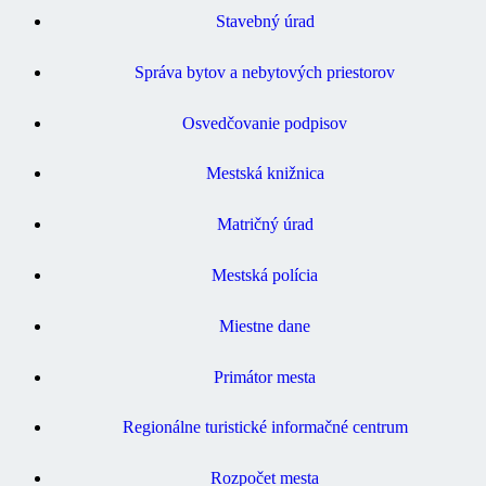
Stavebný úrad
Správa bytov a nebytových priestorov
Osvedčovanie podpisov
Mestská knižnica
Matričný úrad
Mestská polícia
Miestne dane
Primátor mesta
Regionálne turistické informačné centrum
Rozpočet mesta