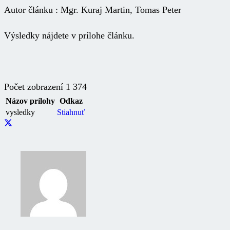
Autor článku : Mgr. Kuraj Martin, Tomas Peter
Výsledky nájdete v prílohe článku.
Počet zobrazení
1 374
Názov prílohy
Odkaz
vysledky
Stiahnuť