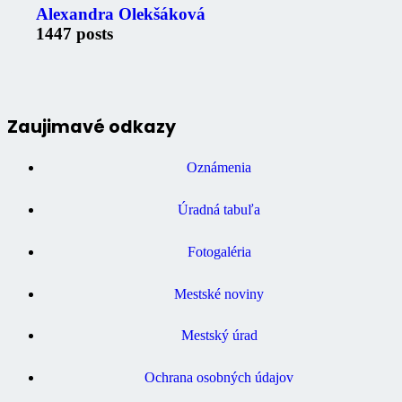
Alexandra Olekšáková
1447 posts
Zaujimavé odkazy
Oznámenia
Úradná tabuľa
Fotogaléria
Mestské noviny
Mestský úrad
Ochrana osobných údajov